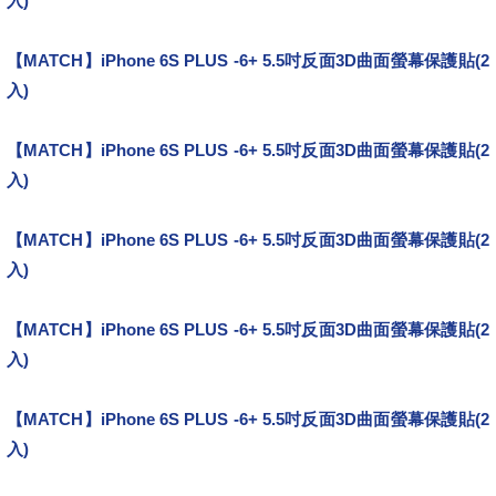
入)
推薦
【MATCH】iPhone 6S PLUS -6+ 5.5吋反面3D曲面螢幕保護貼(2
入)
便宜分享
【MATCH】iPhone 6S PLUS -6+ 5.5吋反面3D曲面螢幕保護貼(2
入)
心得分享
【MATCH】iPhone 6S PLUS -6+ 5.5吋反面3D曲面螢幕保護貼(2
入)
好康分享
【MATCH】iPhone 6S PLUS -6+ 5.5吋反面3D曲面螢幕保護貼(2
入)
熱賣
【MATCH】iPhone 6S PLUS -6+ 5.5吋反面3D曲面螢幕保護貼(2
入)
銷售排行TOP