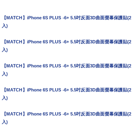
節,2016,雙十一,周年慶
【MATCH】iPhone 6S PLUS -6+ 5.5吋反面3D曲面螢幕保護貼(2
入)
團購!
【MATCH】iPhone 6S PLUS -6+ 5.5吋反面3D曲面螢幕保護貼(2
入)
不錯嗎?
【MATCH】iPhone 6S PLUS -6+ 5.5吋反面3D曲面螢幕保護貼(2
入)
很好用喔!
【MATCH】iPhone 6S PLUS -6+ 5.5吋反面3D曲面螢幕保護貼(2
入)
上班族首選
【MATCH】iPhone 6S PLUS -6+ 5.5吋反面3D曲面螢幕保護貼(2
入)
2016總統大選