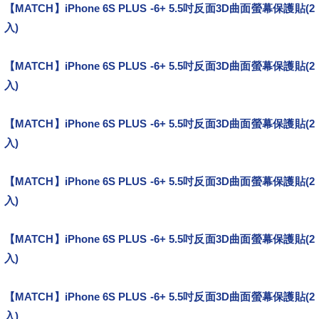
【MATCH】iPhone 6S PLUS -6+ 5.5吋反面3D曲面螢幕保護貼(2
入)
網路熱銷
【MATCH】iPhone 6S PLUS -6+ 5.5吋反面3D曲面螢幕保護貼(2
入)
好用嗎？
【MATCH】iPhone 6S PLUS -6+ 5.5吋反面3D曲面螢幕保護貼(2
入)
實用嗎？
【MATCH】iPhone 6S PLUS -6+ 5.5吋反面3D曲面螢幕保護貼(2
入)
哪裡買
【MATCH】iPhone 6S PLUS -6+ 5.5吋反面3D曲面螢幕保護貼(2
入)
評比
【MATCH】iPhone 6S PLUS -6+ 5.5吋反面3D曲面螢幕保護貼(2
入)
熱銷