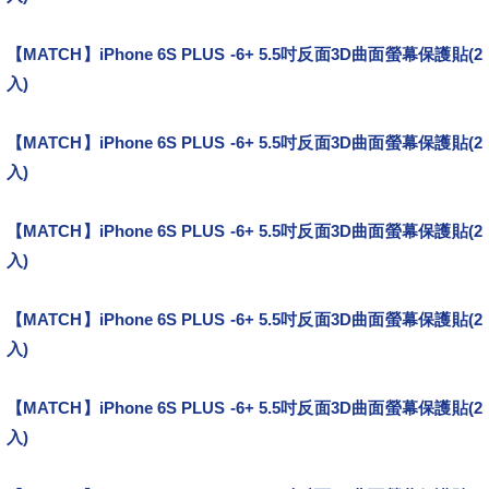
【MATCH】iPhone 6S PLUS -6+ 5.5吋反面3D曲面螢幕保護貼(2
入)
必備
【MATCH】iPhone 6S PLUS -6+ 5.5吋反面3D曲面螢幕保護貼(2
入)
清單
【MATCH】iPhone 6S PLUS -6+ 5.5吋反面3D曲面螢幕保護貼(2
入)
推薦開箱分享
【MATCH】iPhone 6S PLUS -6+ 5.5吋反面3D曲面螢幕保護貼(2
入)
統一發票
【MATCH】iPhone 6S PLUS -6+ 5.5吋反面3D曲面螢幕保護貼(2
入)
ptt