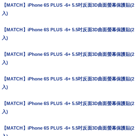
【MATCH】iPhone 6S PLUS -6+ 5.5吋反面3D曲面螢幕保護貼(2
入)
產品特色
【MATCH】iPhone 6S PLUS -6+ 5.5吋反面3D曲面螢幕保護貼(2
入)
平價
【MATCH】iPhone 6S PLUS -6+ 5.5吋反面3D曲面螢幕保護貼(2
入)
開箱文
【MATCH】iPhone 6S PLUS -6+ 5.5吋反面3D曲面螢幕保護貼(2
入)
分享文
【MATCH】iPhone 6S PLUS -6+ 5.5吋反面3D曲面螢幕保護貼(2
入)
勸敗文
【MATCH】iPhone 6S PLUS -6+ 5.5吋反面3D曲面螢幕保護貼(2