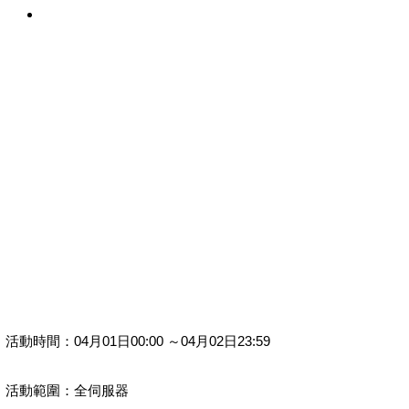
活動時間：04月01日00:00 ～04月02日23:59
活動範圍：全伺服器