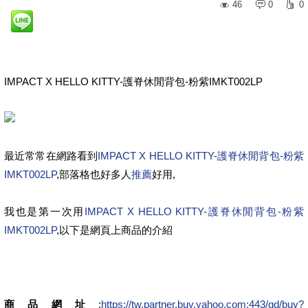
46
0
0
IMPACT X HELLO KITTY-護脊休閒背包-粉紫IMKT002LP
最近常常在網路看到
IMPACT X HELLO KITTY-護脊休閒背包-粉紫
IMKT002LP
,部落格也好多人
推薦
好用,
我也是第一次用
IMPACT X HELLO KITTY-護脊休閒背包-粉紫
IMKT002LP
,以下是網頁上商品的介紹
商品網址
:
https://tw.partner.buy.yahoo.com:443/gd/buy?