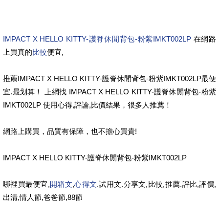
IMPACT X HELLO KITTY-護脊休閒背包-粉紫IMKT002LP
在網路
上買真的
比較
便宜,
推薦IMPACT X HELLO KITTY-護脊休閒背包-粉紫IMKT002LP最便
宜.最划算！ 上網找 IMPACT X HELLO KITTY-護脊休閒背包-粉紫
IMKT002LP 使用心得,評論,比價結果，很多人推薦！
網路上購買，品質有保障，也不擔心買貴!
IMPACT X HELLO KITTY-護脊休閒背包-粉紫IMKT002LP
哪裡買最便宜,
開箱文
,
心得文
.試用文.分享文,比較,推薦.評比,評價,
出清,情人節,爸爸節,88節