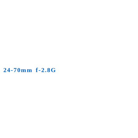
24-70mm f-2.8G