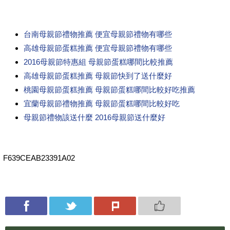
台南母親節禮物推薦 便宜母親節禮物有哪些
高雄母親節蛋糕推薦 便宜母親節禮物有哪些
2016母親節特惠組 母親節蛋糕哪間比較推薦
高雄母親節蛋糕推薦 母親節快到了送什麼好
桃園母親節蛋糕推薦 母親節蛋糕哪間比較好吃推薦
宜蘭母親節禮物推薦 母親節蛋糕哪間比較好吃
母親節禮物該送什麼 2016母親節送什麼好
F639CEAB23391A02