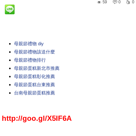
59
0
0
母親節禮物 diy
母親節禮物該送什麼
母親節禮物排行
母親節蛋糕新北市推薦
母親節蛋糕彰化推薦
母親節蛋糕台東推薦
台南母親節蛋糕推薦
http://goo.gl/X5IF6A