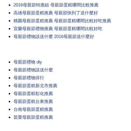
2016母親節特惠組 母親節蛋糕哪間比較推薦
高雄母親節蛋糕推薦 母親節快到了送什麼好
桃園母親節蛋糕推薦 母親節蛋糕哪間比較好吃推薦
宜蘭母親節禮物推薦 母親節蛋糕哪間比較好吃
母親節禮物該送什麼 2016母親節送什麼好
母親節禮物 diy
母親節禮物該送什麼
母親節禮物排行
母親節蛋糕新北市推薦
母親節蛋糕彰化推薦
母親節蛋糕台東推薦
台南母親節蛋糕推薦
苗栗母親節蛋糕推薦