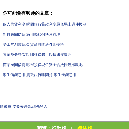
你可能會有興趣的文章：
個人信貸利率 哪間銀行貸款利率最低馬上過件撥款
新竹民間借貸 急用錢如何快速辦理
勞工局創業貸款 貸款哪間過件比較快
宜蘭身分證借款 哪裡借錢可以快速撥款呢
苗栗民間借貸 哪裡預借現金安全合法快速撥款呢
學生借錢急用 貸款銀行哪間好 學生借錢急用
限會員,要發表迴響,請先登入
瀏覽：
行動版
|
傳統版