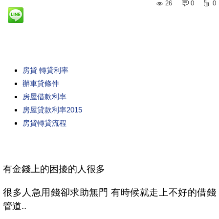
26
0
0
房貸 轉貸利率
辦車貸條件
房屋借款利率
房屋貸款利率2015
房貸轉貸流程
有金錢上的困擾的人很多
很多人急用錢卻求助無門 有時候就走上不好的借錢
管道..