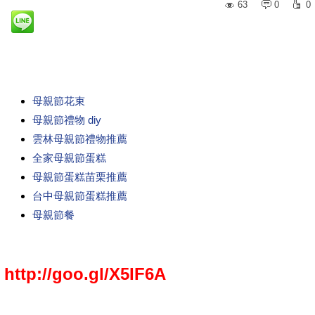
63
0
0
母親節花束
母親節禮物 diy
雲林母親節禮物推薦
全家母親節蛋糕
母親節蛋糕苗栗推薦
台中母親節蛋糕推薦
母親節餐
http://goo.gl/X5IF6A