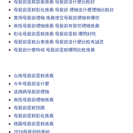
母親節蛋糕苗栗推薦 母親節送什麼比較好
母親節蛋糕彰化推薦 母親節 禮物送什麼禮物比較好
實用母親節禮物 推薦便宜母親節禮物有哪些
南投母親節禮物推薦 母親節有那些禮物推薦
彰化母親節蛋糕推薦 母親節蛋糕 哪間好吃
母親節蛋糕台東推薦 母親節送什麼比較有誠意
母親節什麼時候 母親節蛋糕哪間比較推薦
台南母親節蛋糕推薦
今年母親節送什麼
送媽媽母親節禮物
南投母親節禮物推薦
母親節蛋糕預購
母親節蛋糕彰化推薦
桃園母親節蛋糕推薦
2016母親節特惠組