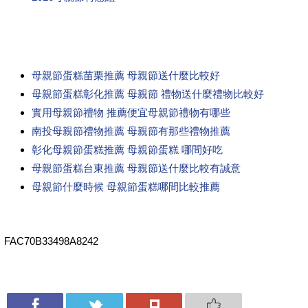
母親節蛋糕苗栗推薦 母親節送什麼比較好
母親節蛋糕彰化推薦 母親節 禮物送什麼禮物比較好
實用母親節禮物 推薦便宜母親節禮物有哪些
南投母親節禮物推薦 母親節有那些禮物推薦
彰化母親節蛋糕推薦 母親節蛋糕 哪間好吃
母親節蛋糕台東推薦 母親節送什麼比較有誠意
母親節什麼時候 母親節蛋糕哪間比較推薦
FAC70B33498A8242