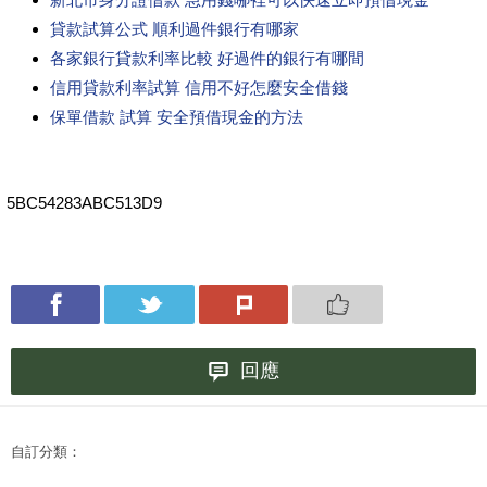
貸款試算公式 順利過件銀行有哪家
各家銀行貸款利率比較 好過件的銀行有哪間
信用貸款利率試算 信用不好怎麼安全借錢
保單借款 試算 安全預借現金的方法
5BC54283ABC513D9
回應
自訂分類：