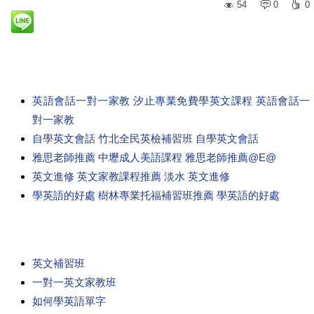
54
0
0
英語會話一對一家教 汐止專業免費學英文課程 英語會話一
對一家教
自學英文會話 竹北全民英檢補習班 自學英文會話
雅思老師推薦 中壢成人美語課程 雅思老師推薦@E@
英文進修 英文家教課程推薦 淡水 英文進修
學英語的好處 樹林專業托福補習班推薦 學英語的好處
英文補習班
一對一英文家教班
如何學英語單字