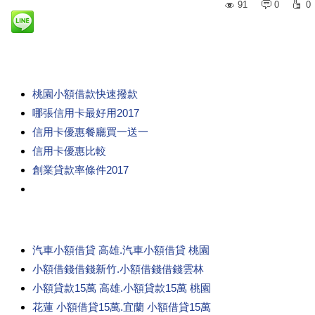
91
0
0
桃園小額借款快速撥款
哪張信用卡最好用2017
信用卡優惠餐廳買一送一
信用卡優惠比較
創業貸款率條件2017
汽車小額借貸 高雄.汽車小額借貸 桃園
小額借錢借錢新竹.小額借錢借錢雲林
小額貸款15萬 高雄.小額貸款15萬 桃園
花蓮 小額借貸15萬.宜蘭 小額借貸15萬