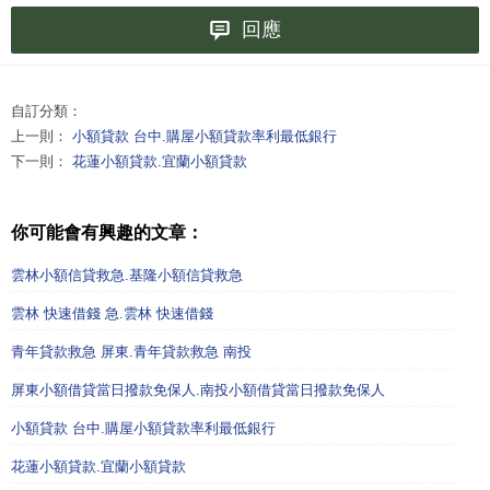
回應
自訂分類：
上一則：
小額貸款 台中.購屋小額貸款率利最低銀行
下一則：
花蓮小額貸款.宜蘭小額貸款
你可能會有興趣的文章：
雲林小額信貸救急.基隆小額信貸救急
雲林 快速借錢 急.雲林 快速借錢
青年貸款救急 屏東.青年貸款救急 南投
屏東小額借貸當日撥款免保人.南投小額借貸當日撥款免保人
小額貸款 台中.購屋小額貸款率利最低銀行
花蓮小額貸款.宜蘭小額貸款