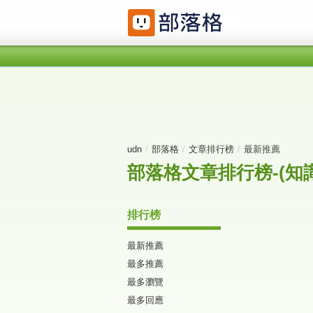
udn
/
部落格
/
文章排行榜
/
最新推薦
部落格文章排行榜-(知識
排行榜
最新推薦
最多推薦
最多瀏覽
最多回應