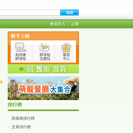
會員登入
註冊
創作
排行榜
部落格排行榜
文章排行榜