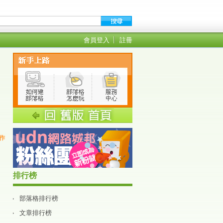
會員登入
註冊
創作
排行榜
部落格排行榜
文章排行榜