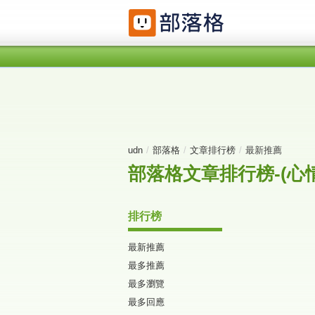
udn
/
部落格
/
文章排行榜
/
最新推薦
部落格文章排行榜-(心情
排行榜
最新推薦
最多推薦
最多瀏覽
最多回應