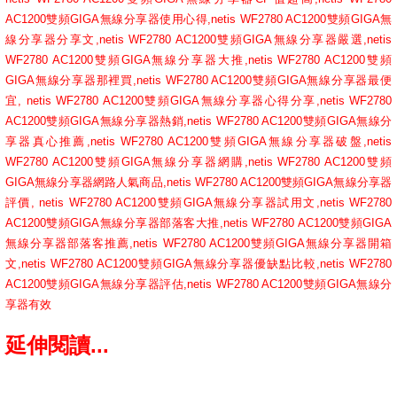
AC1200雙頻GIGA無線分享器使用心得,netis WF2780 AC1200雙頻GIGA無
線分享器分享文,netis WF2780 AC1200雙頻GIGA無線分享器嚴選,netis
WF2780 AC1200雙頻GIGA無線分享器大推,netis WF2780 AC1200雙頻
GIGA無線分享器那裡買,netis WF2780 AC1200雙頻GIGA無線分享器最便
宜, netis WF2780 AC1200雙頻GIGA無線分享器心得分享,netis WF2780
AC1200雙頻GIGA無線分享器熱銷,netis WF2780 AC1200雙頻GIGA無線分
享器真心推薦,netis WF2780 AC1200雙頻GIGA無線分享器破盤,netis
WF2780 AC1200雙頻GIGA無線分享器網購,netis WF2780 AC1200雙頻
GIGA無線分享器網路人氣商品,netis WF2780 AC1200雙頻GIGA無線分享器
評價, netis WF2780 AC1200雙頻GIGA無線分享器試用文,netis WF2780
AC1200雙頻GIGA無線分享器部落客大推,netis WF2780 AC1200雙頻GIGA
無線分享器部落客推薦,netis WF2780 AC1200雙頻GIGA無線分享器開箱
文,netis WF2780 AC1200雙頻GIGA無線分享器優缺點比較,netis WF2780
AC1200雙頻GIGA無線分享器評估,netis WF2780 AC1200雙頻GIGA無線分
享器有效
延伸閱讀...