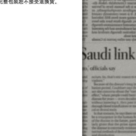
完整包裝恕不接受退換貨。