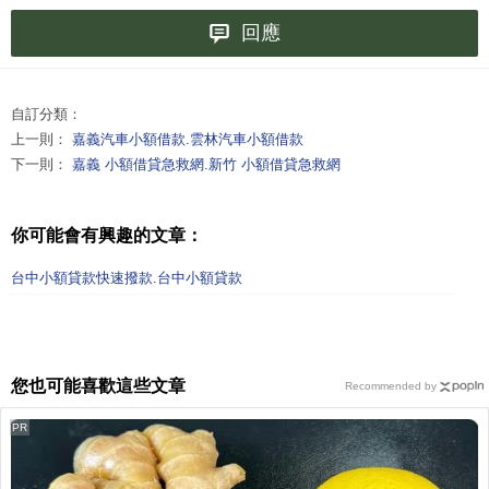
回應
自訂分類：
上一則：
嘉義汽車小額借款.雲林汽車小額借款
下一則：
嘉義 小額借貸急救網.新竹 小額借貸急救網
你可能會有興趣的文章：
台中小額貸款快速撥款.台中小額貸款
您也可能喜歡這些文章
Recommended by
PR