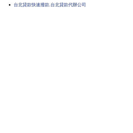
台北貸款快速撥款.台北貸款代辦公司