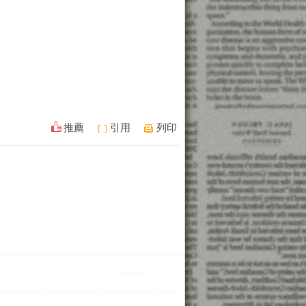
推薦
引用
列印