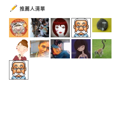
推薦人清單