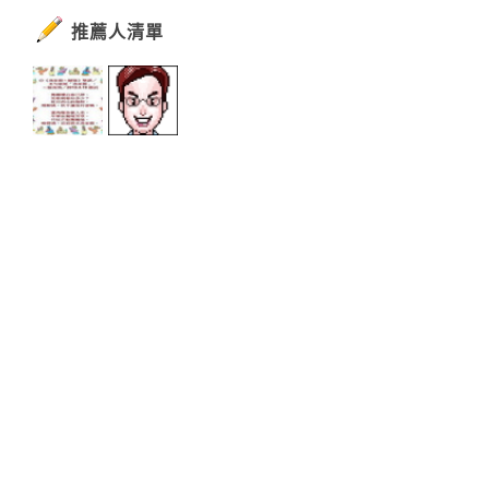
推薦人清單