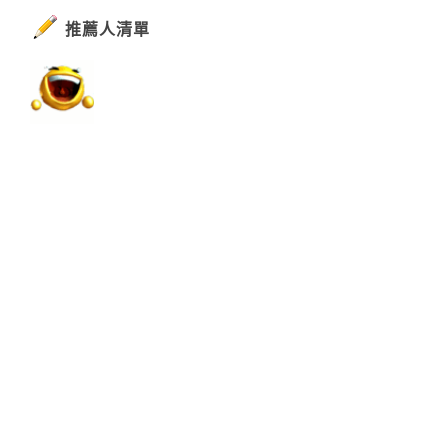
推薦人清單