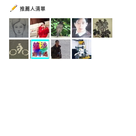
推薦人清單