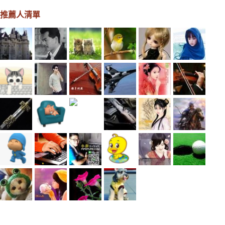
推薦人清單