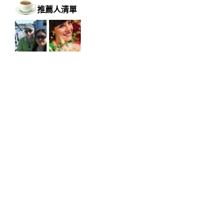
推薦人清單