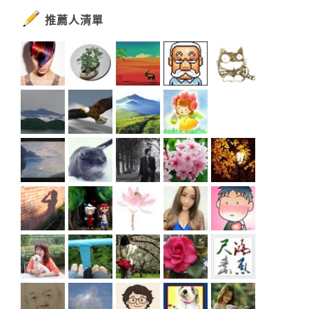
推薦人清單