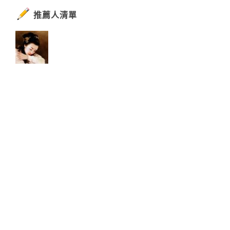
推薦人清單