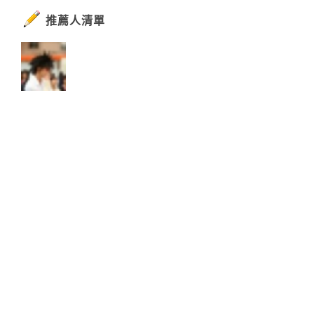
推薦人清單