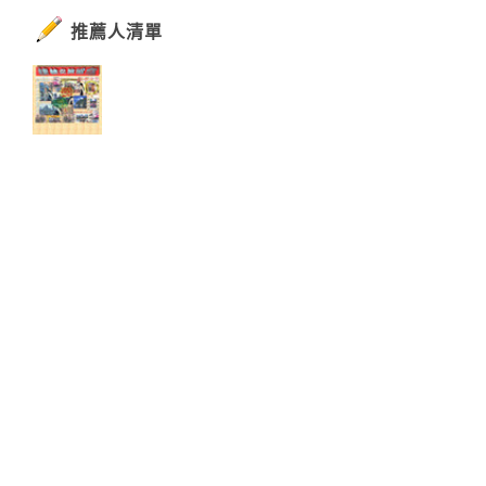
推薦人清單