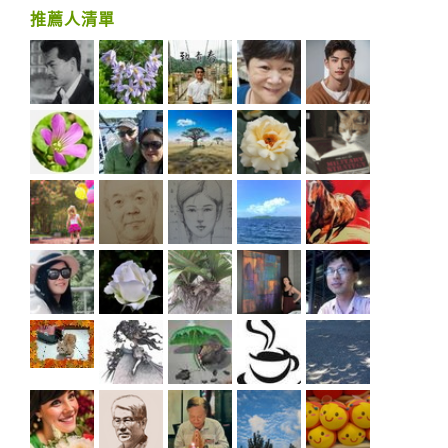
推薦人清單