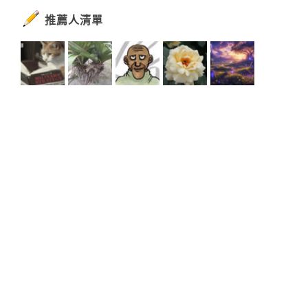
推薦人清單