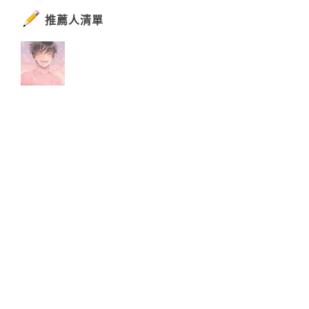
推薦人清單