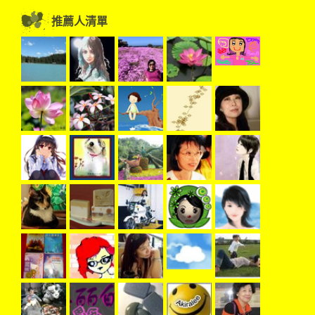
推薦人清單