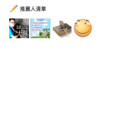
推薦人清單