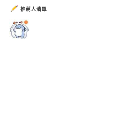
推薦人清單