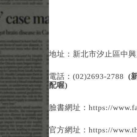
地址：新北市汐止區中興路1
電話：(02)2693-2788
(
配喔)
臉書網址：
https://www.f
官方網址：
https://www.t