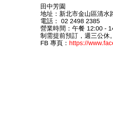
田中芳園
地址：新北市金山區清水路
電話： 02 2498 2385
營業時間：午餐 12:00 - 14:
制需提前預訂，週三公休
FB 專頁：
https://www.f