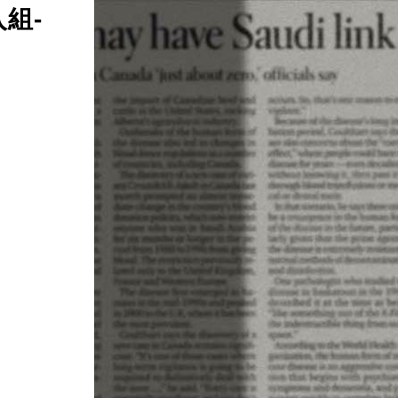
組-
日期：2026/08/06