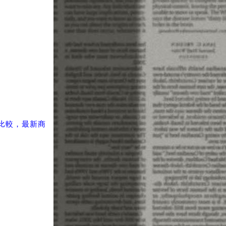
比較，最新商