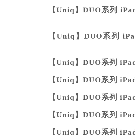
【Uniq】DUO系列 iPa
選
【Uniq】DUO系列 iPa
統大選
【Uniq】DUO系列 iPa
【Uniq】DUO系列 iPa
【Uniq】DUO系列 iPa
【Uniq】DUO系列 iPa
【Uniq】DUO系列 iPa