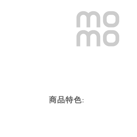
商品特色
: