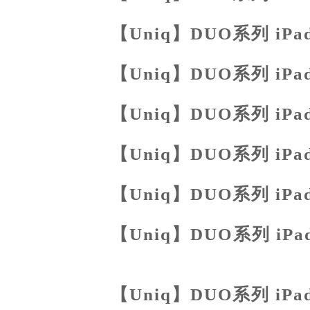
【Uniq】DUO系列 iPa
【Uniq】DUO系列 iPa
【Uniq】DUO系列 iPa
【Uniq】DUO系列 iPa
【Uniq】DUO系列 iPa
【Uniq】DUO系列 iPa
TOP
【Uniq】DUO系列 iPa