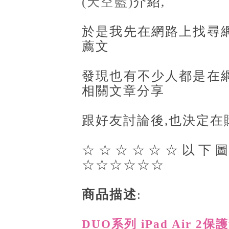
(天空藍)
介紹,
於是我先在網路上找尋
薦文
發現也有不少人都是在
相關文章分享
跟好友討論後,也決定在
☆☆☆☆☆☆以下圖
☆☆☆☆☆☆
商品描述
:
DUO系列 iPad Air 2保