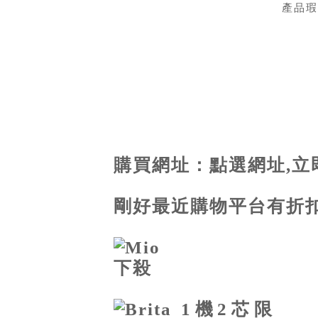
產品瑕
購買網址：
點選網址,立
剛好最近購物平台有折扣