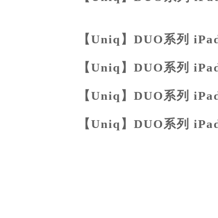
分享
【Uniq】DUO系列 iPa
【Uniq】DUO系列 iPa
【Uniq】DUO系列 iPa
【Uniq】DUO系列 iPa