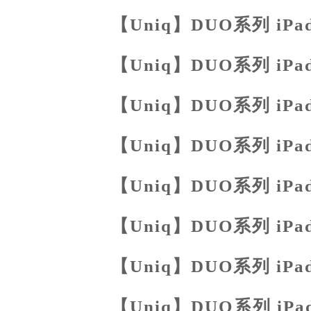
【Uniq】DUO系列 iPa
【Uniq】DUO系列 iPa
【Uniq】DUO系列 iPa
【Uniq】DUO系列 iPa
【Uniq】DUO系列 iPa
【Uniq】DUO系列 iPa
【Uniq】DUO系列 iPa
【Uniq】DUO系列 iPa