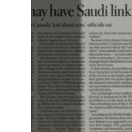
日期：2026/08/07