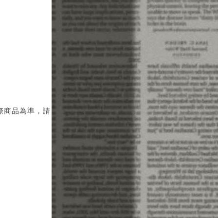
際商品為準，請