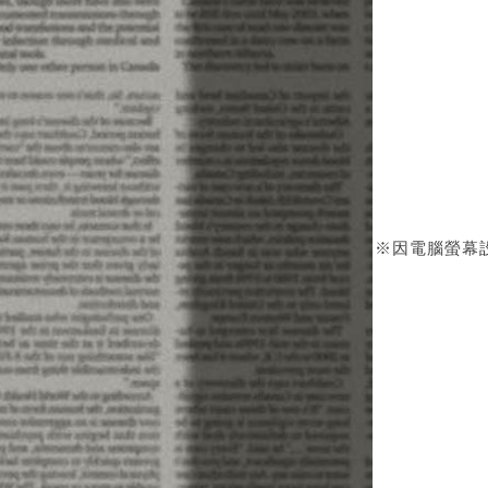
※因電腦螢幕