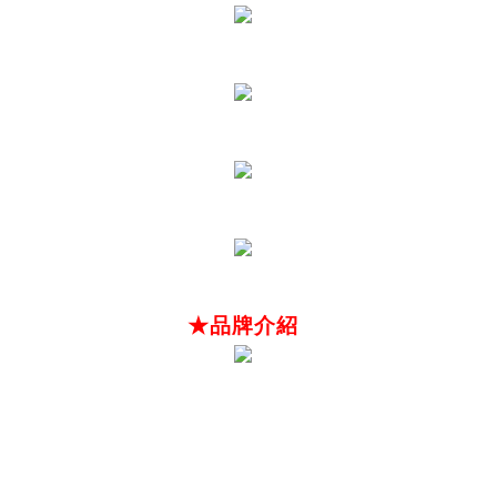
★品牌介紹