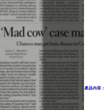
產品內容：