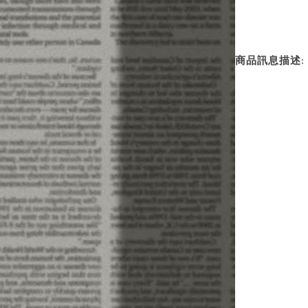
商品訊息描述
: