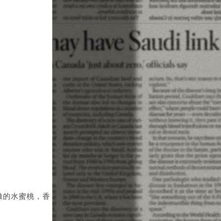
。
緻的水蜜桃，香