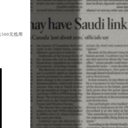
。
500元抵用