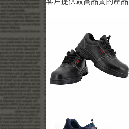
客戶提供最高品質的產品