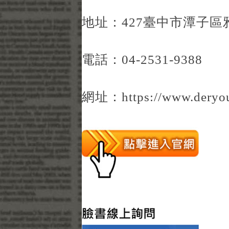
地址：427臺中市潭子區雅潭
電話：04-2531-9388
網址：
https://www.deryo