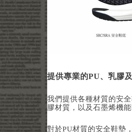
提供專業的PU、乳膠
我們提供各種材質的安全
膠材質，以及石墨烯機能
對於PU材質的安全鞋墊