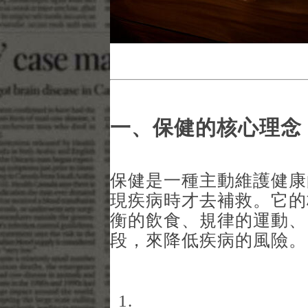
一、保健的核心理念
保健是一種主動維護健康
現疾病時才去補救。它的
衡的飲食、規律的運動、
段，來降低疾病的風險。