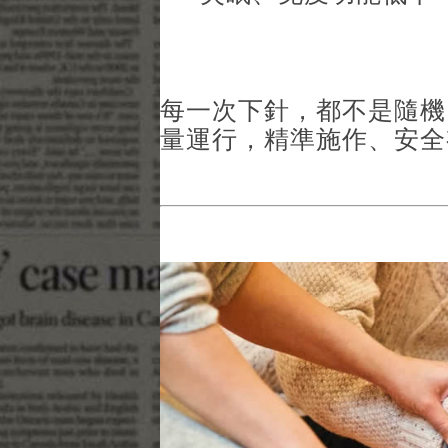
每一次下針，都不是隨機
量運行，精準施作、安全