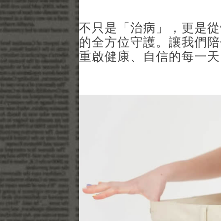
不只是「治病」，更是從
的全方位守護。讓我們陪
重啟健康、自信的每一天