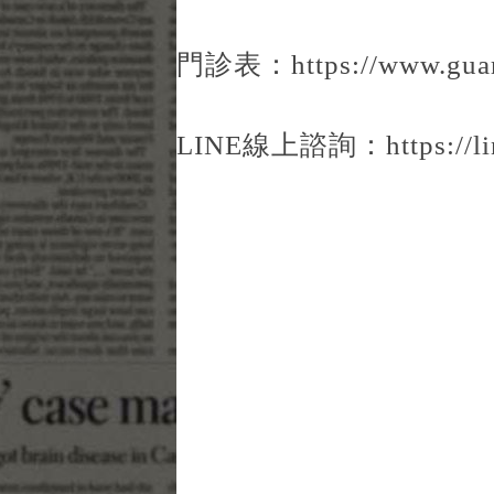
門診表：
https://www.g
LINE線上諮詢：
https://