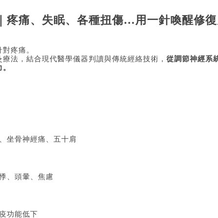
｜疼痛、失眠、各種扭傷…用一針喚醒修復
針對疼痛。
灸療法，結合現代醫學儀器判讀與傳統經絡技術，
從調節神經系
力。
、坐骨神經痛、五十肩
悸、頭暈、焦慮
疫功能低下