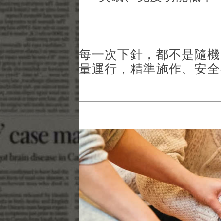
每一次下針，都不是隨機
量運行，精準施作、安全