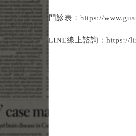
門診表：
https://www.g
LINE線上諮詢：
https://