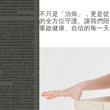
不只是「治病」，更是從
的全方位守護。讓我們陪
重啟健康、自信的每一天