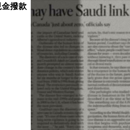
現金撥款
日期：2026/08/08