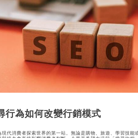
尋行為如何改變行銷模式
為現代消費者探索世界的第一站。無論是購物、旅遊、學習技能