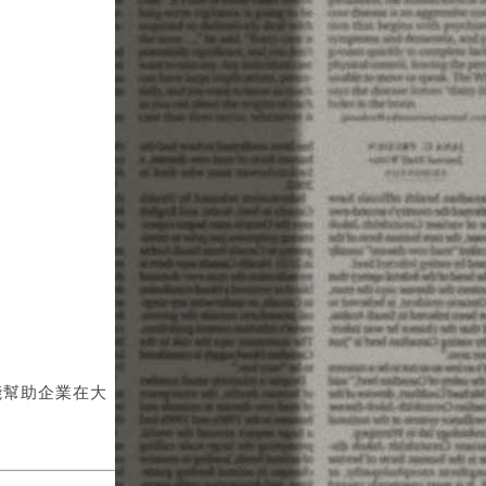
能幫助企業在大