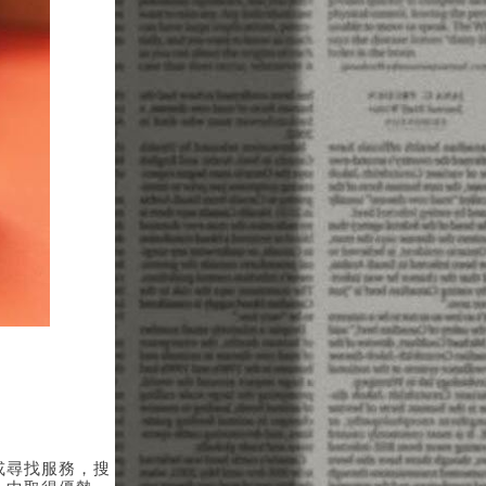
或尋找服務，搜