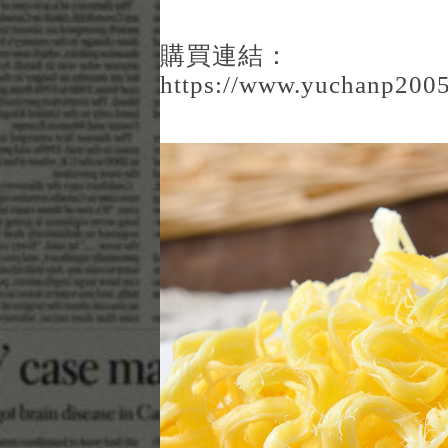
購買連結：
https://www.yuchanp2005