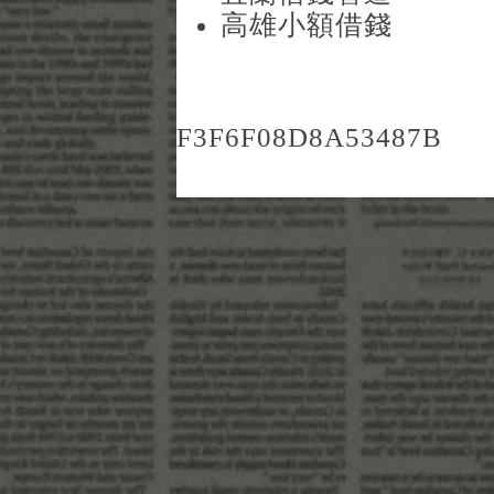
高雄小額借錢
F3F6F08D8A53487B