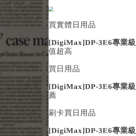
買實體日用品
[DigiMax]DP-3E6
值超高
買日用品
[DigiMax]DP-3E6
薦
刷卡買日用品
[DigiMax]DP-3E6