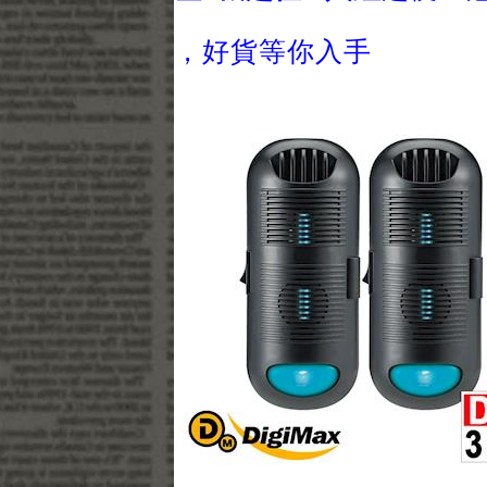
，好貨等你入手